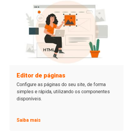
Editor de páginas
Configure as páginas do seu site, de forma
simples e rápida, utilizando os componentes
disponíveis.
Saiba mais