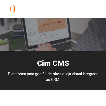
Cim CMS
Plataforma para gestão de sites e loja virtual integrado
ao CRM.