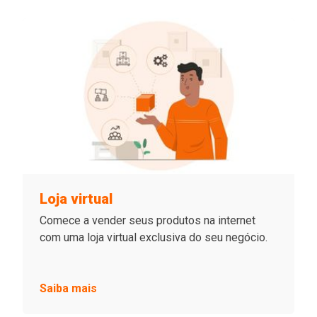
Loja virtual
Comece a vender seus produtos na internet
com uma loja virtual exclusiva do seu negócio.
Saiba mais