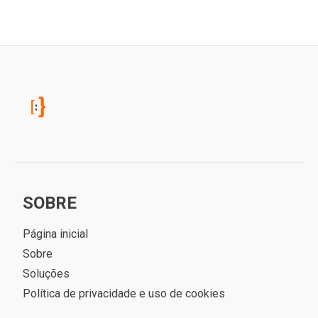
SOBRE
Página inicial
Sobre
Soluções
Política de privacidade e uso de cookies