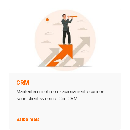
CRM
Mantenha um ótimo relacionamento com os
seus clientes com o Cim CRM.
Saiba mais